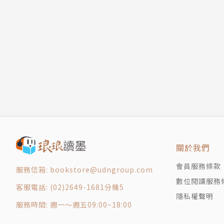
關於我們
會員服務條款
服務信箱: bookstore@udngroup.com
數位閱讀服務
客服電話: (02)2649-1681分機5
隱私權聲明
服務時間: 週一～週五09:00~18:00