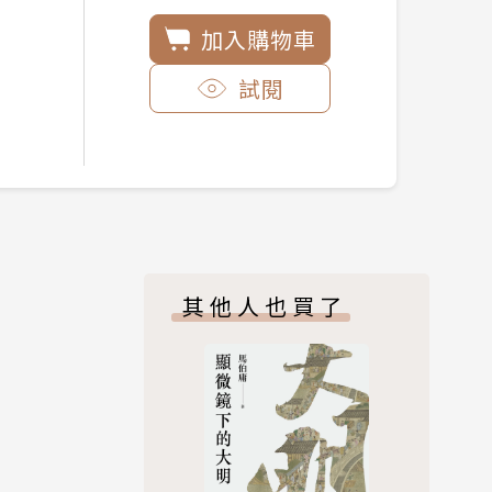
加入購物車
試閱
其他人也買了