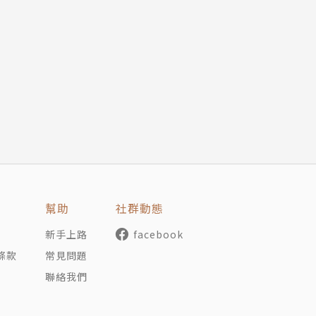
幫助
社群動態
新手上路
facebook
條款
常見問題
聯絡我們