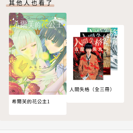
其他人也看了
人間失格（全三冊）
希爾芙的花公主1