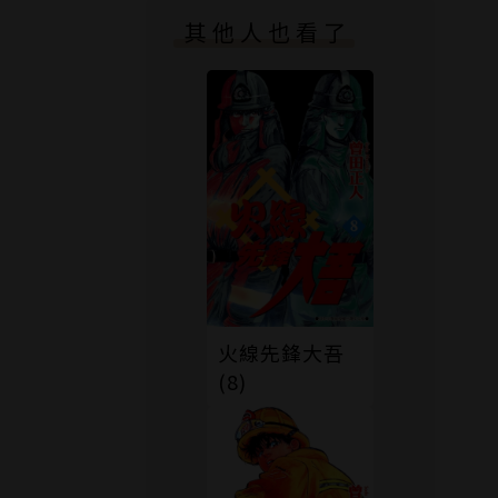
其他人也看了
火線先鋒大吾
(8)