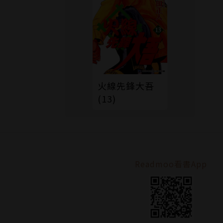
火線先鋒大吾
(13)
Readmoo看書App