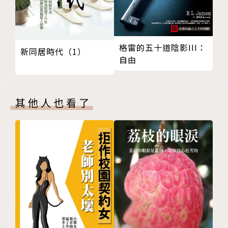
格雷的五十道陰影III：
新同居時代（1）
自由
其他人也看了