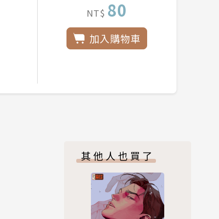
80
NT$
加入購物車
其他人也買了