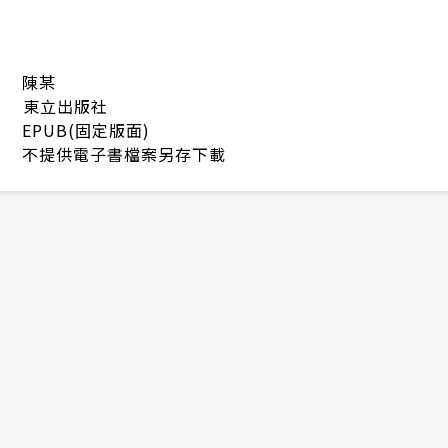
陳某
東立出版社
EPUB(固定版面)
不提供電子書檔案另存下載