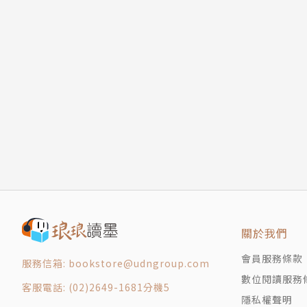
關於我們
會員服務條款
服務信箱: bookstore@udngroup.com
數位閱讀服務
客服電話: (02)2649-1681分機5
隱私權聲明