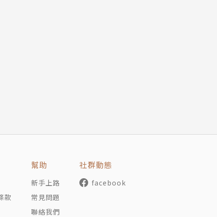
幫助
社群動態
新手上路
facebook
條款
常見問題
聯絡我們