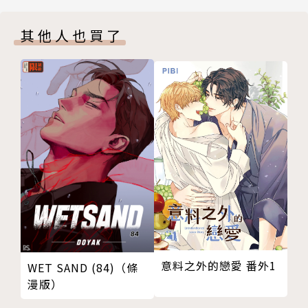
其他人也買了
意料之外的戀愛 番外1
WET SAND (84)（條
漫版）