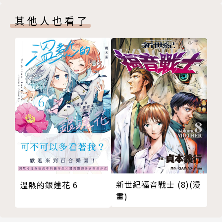
其他人也看了
新世紀福音戰士 (8)(漫
溫熱的銀蓮花 6
畫)