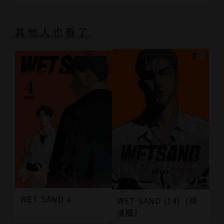
其他人也看了
WET SAND 4
WET SAND (14)（條
漫版）