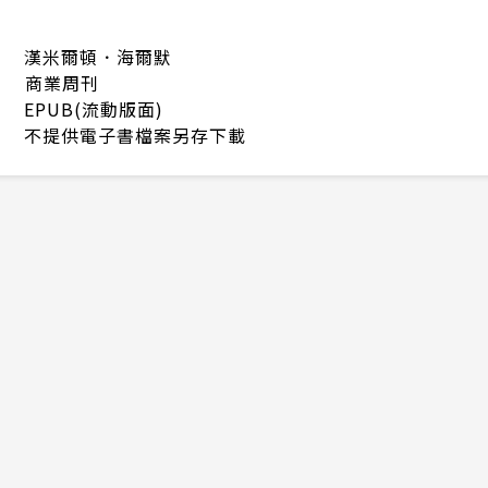
漢米爾頓．海爾默
商業周刊
EPUB(流動版面)
不提供電子書檔案另存下載