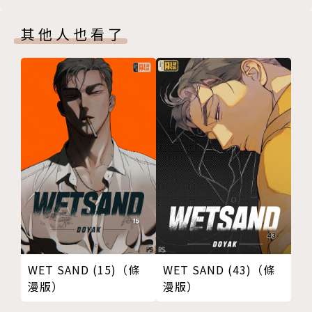
其他人也看了
WET SAND (15)（條
WET SAND (43)（條
漫版）
漫版）