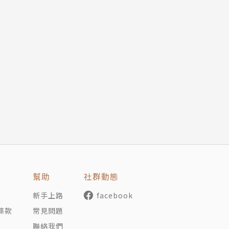
幫助
社群動態
新手上路
facebook
條款
常見問題
聯絡我們