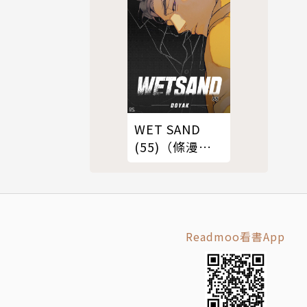
WET SAND
(55)（條漫
版）
Readmoo看書App