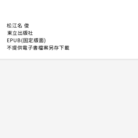
松江名 俊
東立出版社
EPUB(固定版面)
不提供電子書檔案另存下載