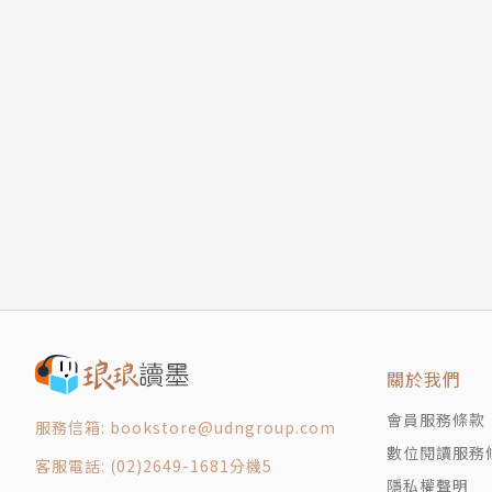
關於我們
會員服務條款
服務信箱: bookstore@udngroup.com
數位閱讀服務
客服電話: (02)2649-1681分機5
隱私權聲明