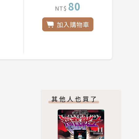
80
NT$
加入購物車
其他人也買了