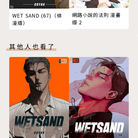
網路小說的法則 漫畫
WET SAND (67)（條
版 2
漫版）
其他人也看了