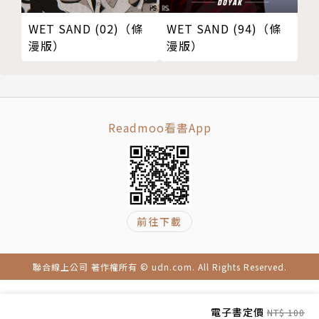
WET SAND (94)（條
WET SAND (02)（條
漫版）
漫版）
Readmoo看書App
前往下載
聯合線上公司 著作權所有 © udn.com. All Rights Reserved.
電子書定價
NT$ 100