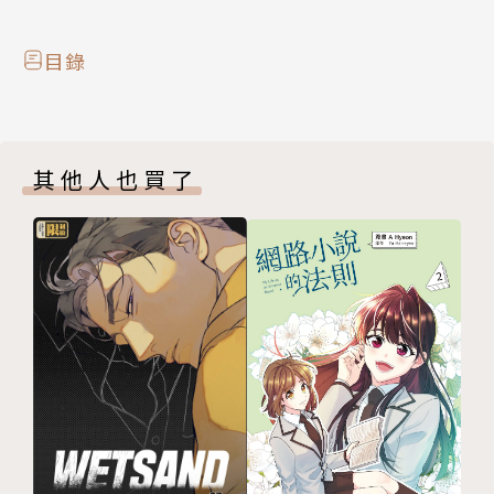
目錄
其他人也買了