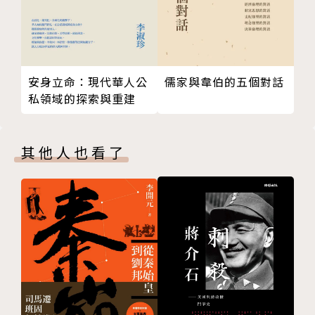
安身立命：現代華人公
儒家與韋伯的五個對話
私領域的探索與重建
其他人也看了