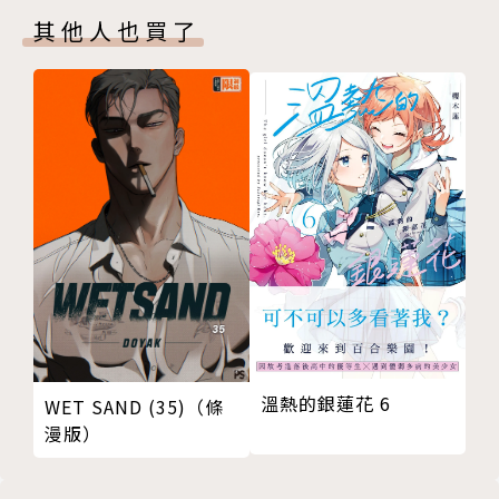
其他人也買了
溫熱的銀蓮花 6
WET SAND (35)（條
漫版）