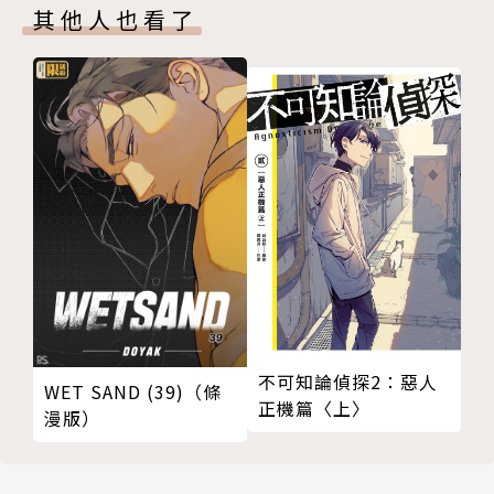
其他人也看了
不可知論偵探2：惡人
WET SAND (39)（條
正機篇〈上〉
漫版）