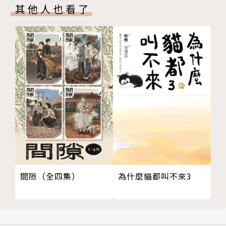
其他人也看了
為什麼貓都叫不來3
間隙（全四集）