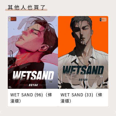
其他人也買了
WET SAND (96)（條
WET SAND (33)（條
漫版）
漫版）