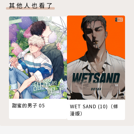
其他人也看了
甜蜜的男子 05
WET SAND (10)（條
漫版）