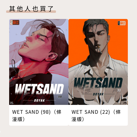
其他人也買了
WET SAND (98)（條
WET SAND (22)（條
漫版）
漫版）