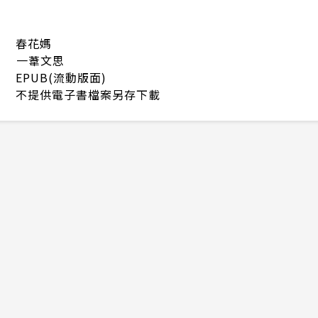
春花媽
一葦文思
EPUB(流動版面)
不提供電子書檔案另存下載