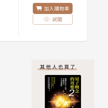
加入購物車
試閱
其他人也買了