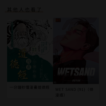
其他人也看了
一分鐘秒懂漫畫道德經
WET SAND (91)（條
漫版）