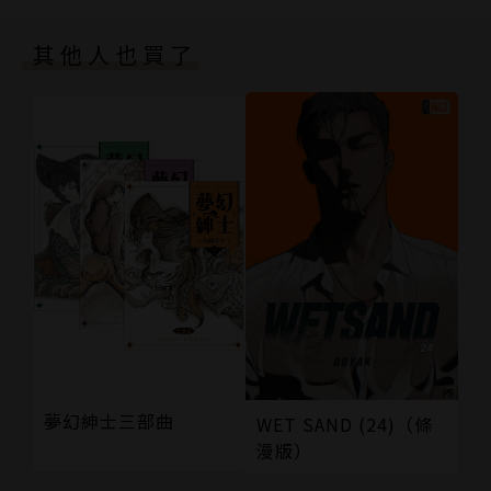
其他人也買了
夢幻紳士三部曲
WET SAND (24)（條
漫版）