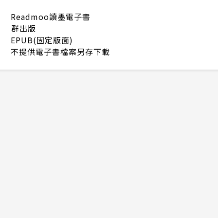
Readmoo讀墨電子書
群出版
EPUB(固定版面)
不提供電子書檔案另存下載