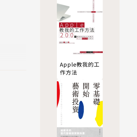
Apple教我的工
作方法