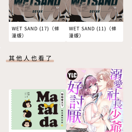
WET SAND (17)（條
WET SAND (11)（條
漫版）
漫版）
其他人也看了