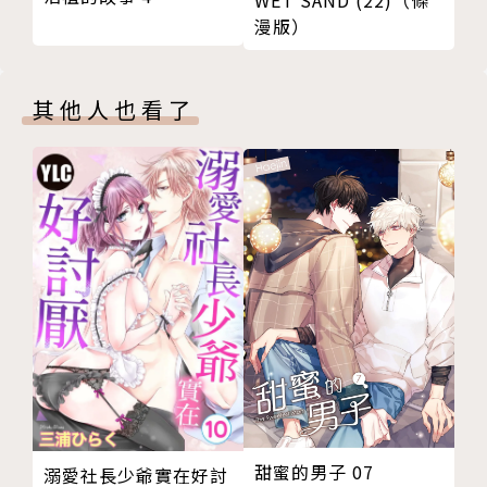
漫版）
其他人也看了
甜蜜的男子 07
溺愛社長少爺實在好討