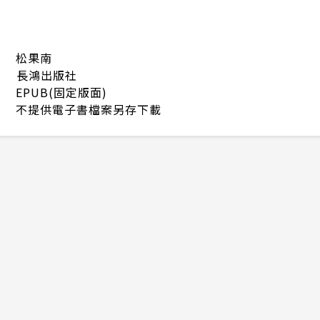
松果南
長鴻出版社
EPUB(固定版面)
不提供電子書檔案另存下載