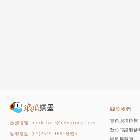
關於我們
會員服務條款
服務信箱: bookstore@udngroup.com
數位閱讀服務
客服電話: (02)2649-1681分機5
隱私權聲明