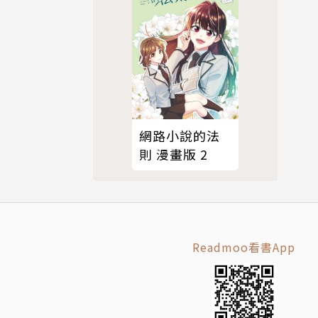
網路小說的法
則 漫畫版 2
Readmoo看書App