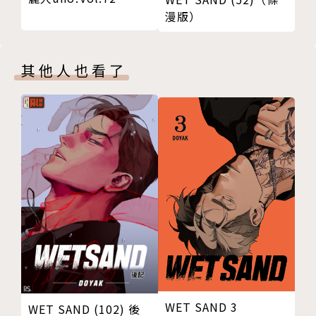
漫版）
其他人也看了
WET SAND 3
WET SAND (102) 後