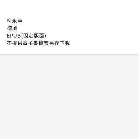
柯永華
德威
EPUB(固定版面)
不提供電子書檔案另存下載