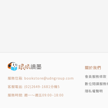
關於我們
會員服務條款
服務信箱: bookstore@udngroup.com
數位閱讀服務
客服電話: (02)2649-1681分機5
隱私權聲明
服務時間: 週一～週五09:00~18:00