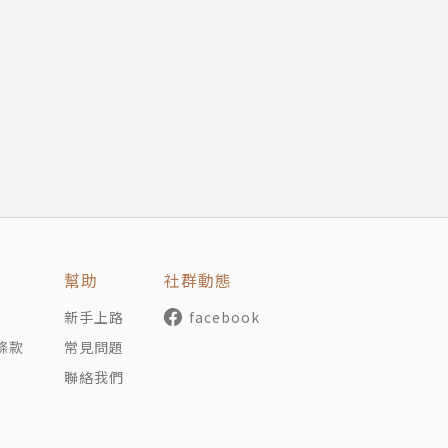
幫助
社群動態
新手上路
facebook
條款
常見問題
聯絡我們