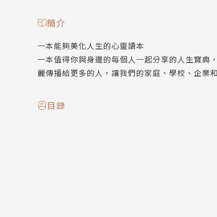
簡介
一本能夠美化人生的心靈讀本
一本值得你與身邊的每個人一起分享的人生寶典
麗傳播給更多的人，讓我們的家庭、學校、企業
目錄