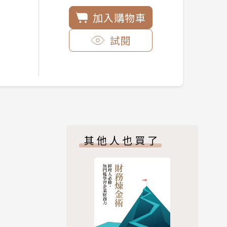
加入購物車
試閱
其他人也買了