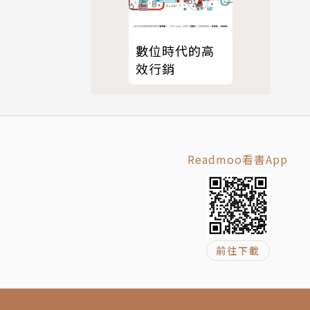
數位時代的高
效行銷
Readmoo看書App
前往下載