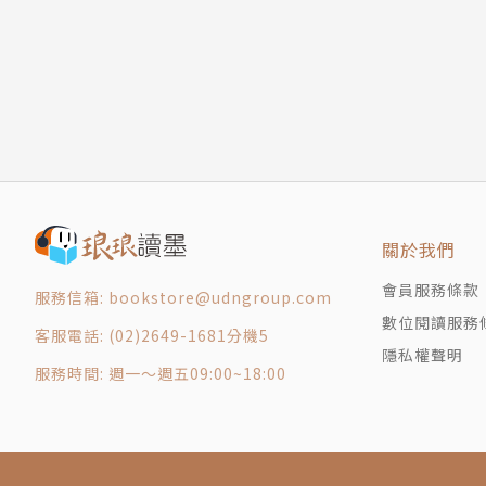
關於我們
會員服務條款
服務信箱: bookstore@udngroup.com
數位閱讀服務
客服電話: (02)2649-1681分機5
隱私權聲明
服務時間: 週一～週五09:00~18:00