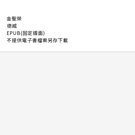
金聖榮
德威
EPUB(固定版面)
不提供電子書檔案另存下載