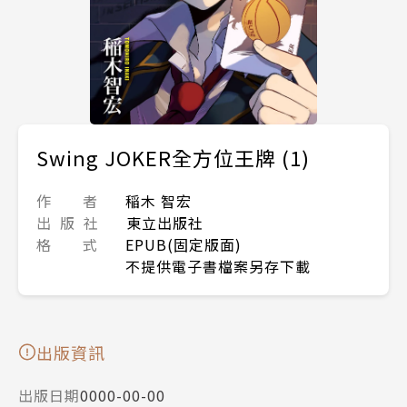
Swing JOKER全方位王牌 (1)
作 者
稲木 智宏
出 版 社
東立出版社
格 式
EPUB(固定版面)
不提供電子書檔案另存下載
出版資訊
出版日期
0000-00-00