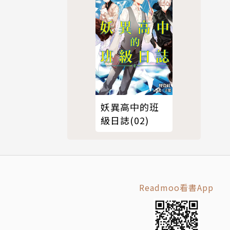
妖異高中的班
級日誌(02)
Readmoo看書App