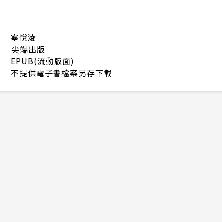
寧悅淩
尖端出版
EPUB(流動版面)
不提供電子書檔案另存下載