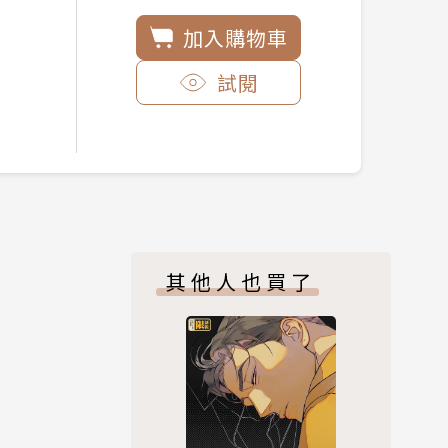
加入購物車
試閱
其他人也買了