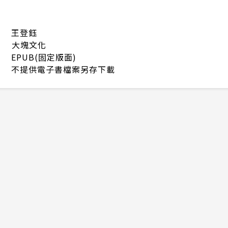
王登鈺
大塊文化
EPUB(固定版面)
不提供電子書檔案另存下載