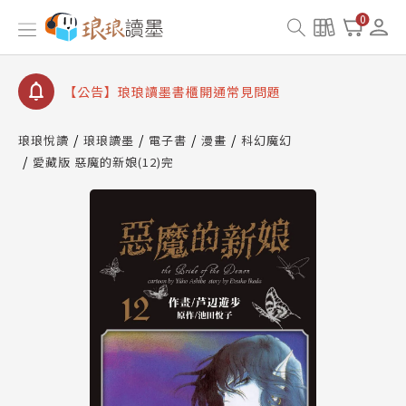
0
【公告】琅琅讀墨數位閱讀資產合併與書櫃開通申請
【公告】琅琅讀墨書櫃開通常見問題
【公告】琅琅讀墨 3 分鐘完成書櫃開通與資產合併申
請圖文教學
【公告】琅琅書店服務升級重要說明及資產合併結果
琅琅悅讀
琅琅讀墨
電子書
漫畫
科幻魔幻
查詢
愛藏版 惡魔的新娘(12)完
【公告】琅琅讀墨數位閱讀資產合併與書櫃開通申請