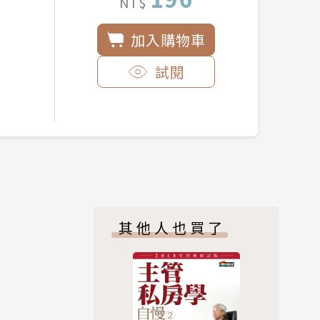
NT$
加入購物車
試閱
其他人也買了