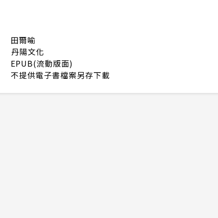
田爾喻
丹陽文化
EPUB(流動版面)
不提供電子書檔案另存下載