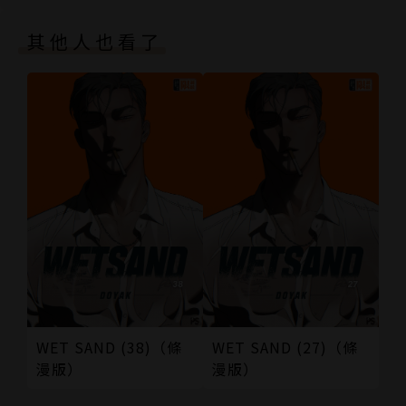
其他人也看了
WET SAND (38)（條
WET SAND (27)（條
漫版）
漫版）