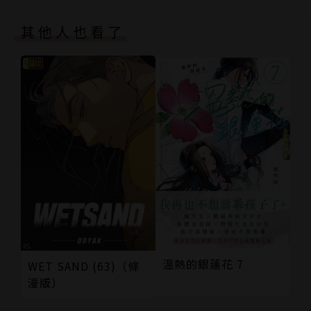
其他人也看了
溫熱的銀蓮花 7
WET SAND (63)（條
漫版）