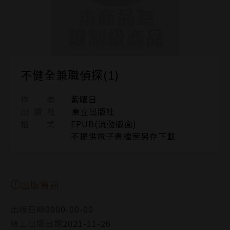
不健全兼職偵探(1)
作 者
紫曜日
出 版 社
東立出版社
格 式
EPUB(流動版面)
不提供電子書檔案另存下載
出版資訊
出版日期
0000-00-00
線上出版日期
2021-11-26