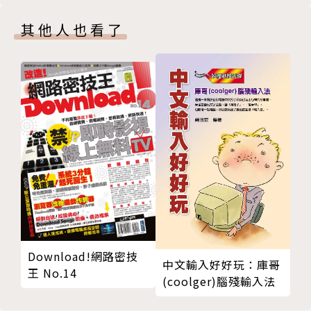
其他人也看了
Download!網路密技
中文輸入好好玩：庫哥
王 No.14
(coolger)腦殘輸入法