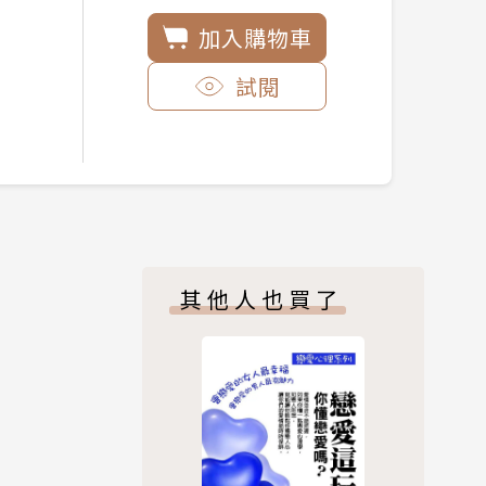
加入購物車
試閱
其他人也買了