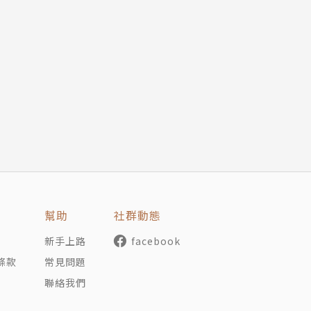
幫助
社群動態
新手上路
facebook
條款
常見問題
聯絡我們