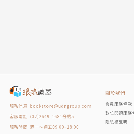
關於我們
會員服務條款
服務信箱: bookstore@udngroup.com
數位閱讀服務
客服電話: (02)2649-1681分機5
隱私權聲明
服務時間: 週一～週五09:00~18:00