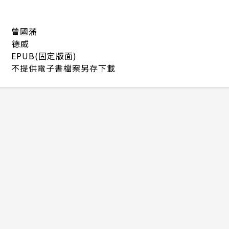
曾國藩
德威
EPUB(固定版面)
不提供電子書檔案另存下載