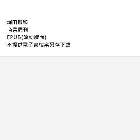
堀田博和
商業周刊
EPUB(流動版面)
不提供電子書檔案另存下載