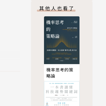
其他人也看了
機率思考的策
略論