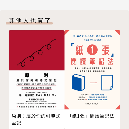
其他人也買了
原則：屬於你的引導式
「紙1張」閱讀筆記法
筆記