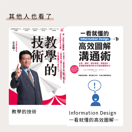
其他人也看了
教學的技術
Information Design
一看就懂的高效圖解溝
通術