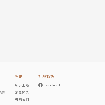
幫助
社群動態
新手上路
facebook
條款
常見問題
聯絡我們