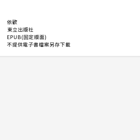
依歡
東立出版社
EPUB(固定版面)
不提供電子書檔案另存下載