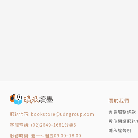
關於我們
會員服務條款
服務信箱: bookstore@udngroup.com
數位閱讀服務
客服電話: (02)2649-1681分機5
隱私權聲明
服務時間: 週一～週五09:00~18:00