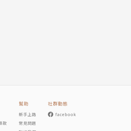
幫助
社群動態
新手上路
facebook
條款
常見問題