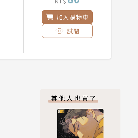
NT$
加入購物車
試閱
其他人也買了