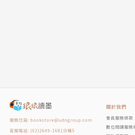
關於我們
會員服務條款
服務信箱: bookstore@udngroup.com
數位閱讀服務
客服電話: (02)2649-1681分機5