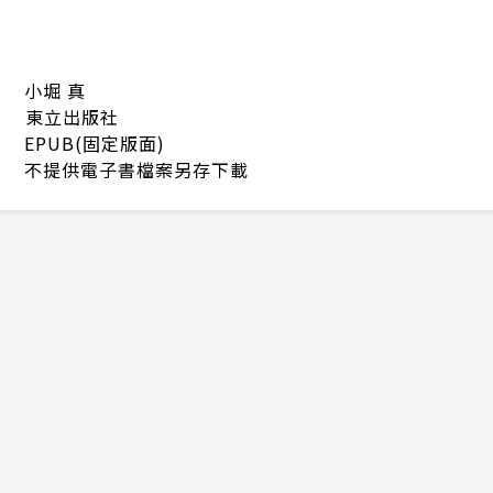
小堀 真
東立出版社
EPUB(固定版面)
不提供電子書檔案另存下載