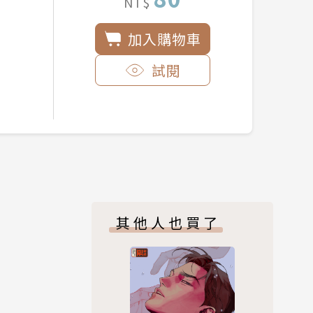
NT$
加入購物車
試閱
其他人也買了