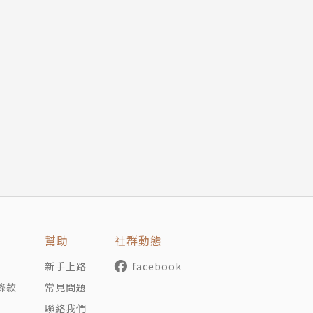
幫助
社群動態
新手上路
facebook
條款
常見問題
聯絡我們