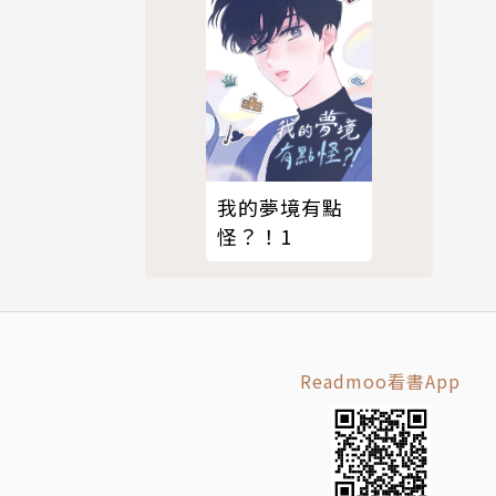
我的夢境有點
怪？！1
Readmoo看書App