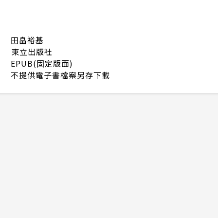
田畠裕基
東立出版社
EPUB(固定版面)
不提供電子書檔案另存下載