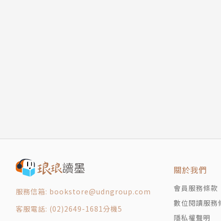
關於我們
會員服務條款
服務信箱: bookstore@udngroup.com
數位閱讀服務
客服電話: (02)2649-1681分機5
隱私權聲明