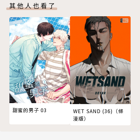
其他人也看了
甜蜜的男子 03
WET SAND (36)（條
漫版）