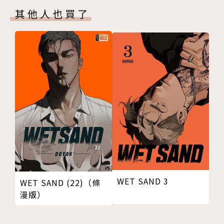
其他人也買了
WET SAND 3
WET SAND (22)（條
漫版）