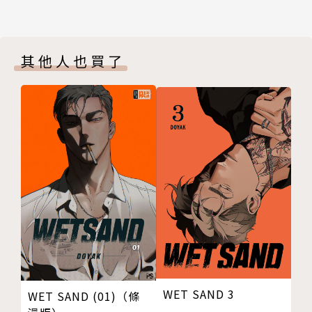
其他人也買了
WET SAND 3
WET SAND (01)（條