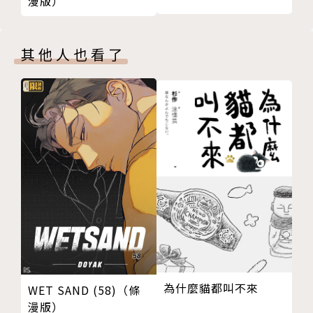
漫版）
其他人也看了
為什麼貓都叫不來
WET SAND (58)（條
漫版）