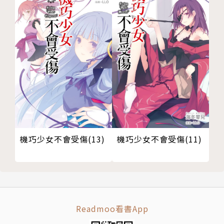
機巧少女不會受傷(13)
機巧少女不會受傷(11)
Readmoo看書App