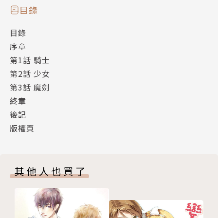
目錄
目錄
序章
第1話 騎士
第2話 少女
第3話 魔劍
終章
後記
版權頁
其他人也買了