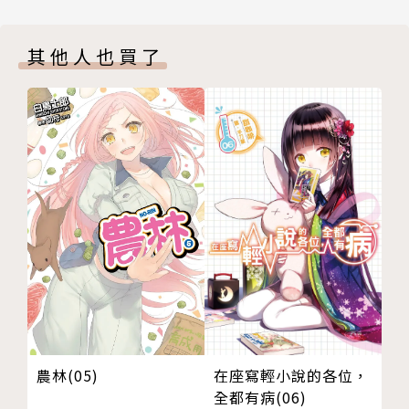
其他人也買了
在座寫輕小說的各位，
農林(05)
全都有病(06)