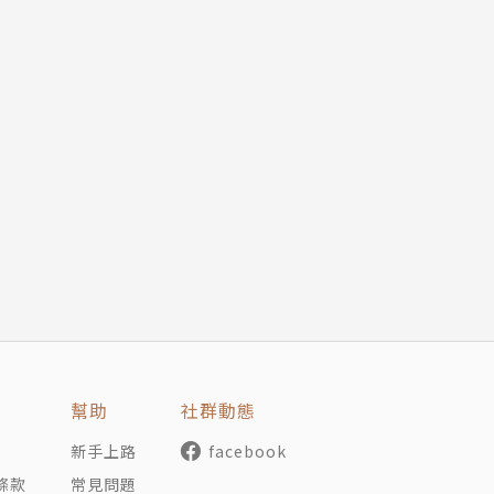
幫助
社群動態
新手上路
facebook
條款
常見問題