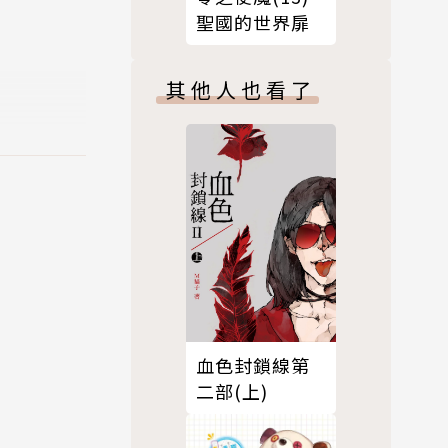
聖國的世界扉
其他人也看了
血色封鎖線第
二部(上)