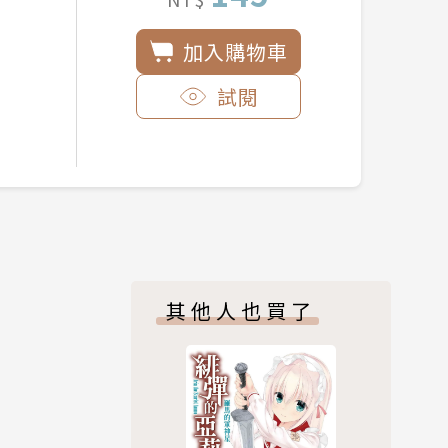
加入購物車
試閱
其他人也買了