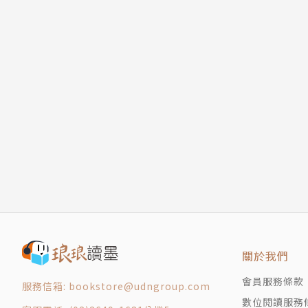
關於我們
會員服務條款
服務信箱: bookstore@udngroup.com
數位閱讀服務