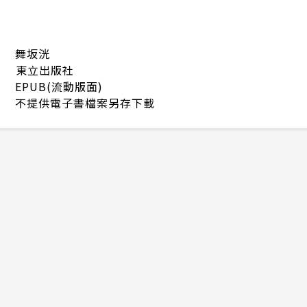
舞坂洸
東立出版社
EPUB(流動版面)
不提供電子書檔案另存下載