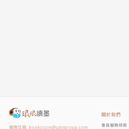
關於我們
會員服務條款
服務信箱: bookstore@udngroup.com