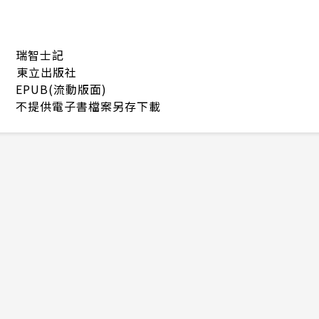
瑞智士記
東立出版社
EPUB(流動版面)
不提供電子書檔案另存下載