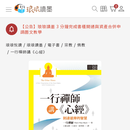
【公告】琅琅讀墨數位閱讀資產合併與書櫃開通申請
0
【公告】琅琅讀墨書櫃開通常見問題
【公告】琅琅讀墨 3 分鐘完成書櫃開通與資產合併申
請圖文教學
【公告】琅琅書店服務升級重要說明及資產合併結果
查詢
琅琅悅讀
琅琅讀墨
電子書
宗教
佛教
一行禪師講《心經》
【公告】琅琅讀墨數位閱讀資產合併與書櫃開通申請