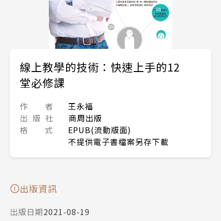
線上教學的技術：快速上手的12
堂必修課
作 者
王永福
出 版 社
商周出版
格 式
EPUB(流動版面)
不提供電子書檔案另存下載
出版資訊
出版日期
2021-08-19