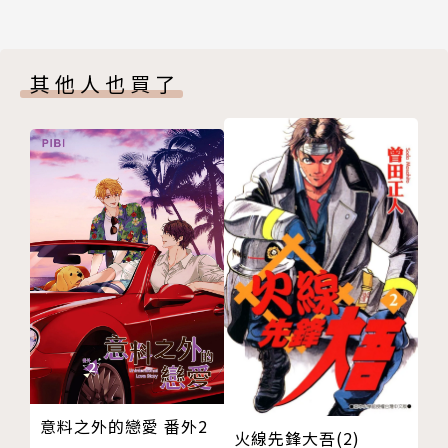
其他人也買了
意料之外的戀愛 番外2
火線先鋒大吾(2)