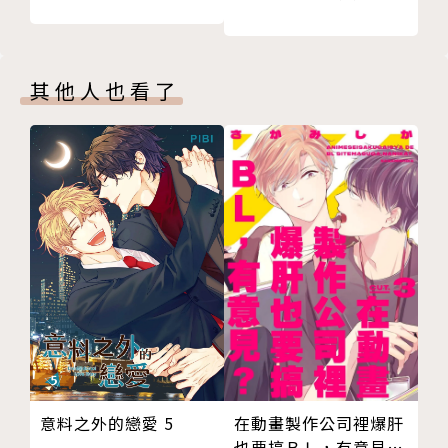
其他人也看了
意料之外的戀愛 5
在動畫製作公司裡爆肝
也要搞ＢＬ，有意見？