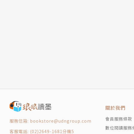
關於我們
會員服務條款
服務信箱: bookstore@udngroup.com
數位閱讀服務
客服電話: (02)2649-1681分機5