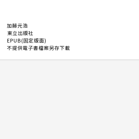
加藤元浩
東立出版社
EPUB(固定版面)
不提供電子書檔案另存下載