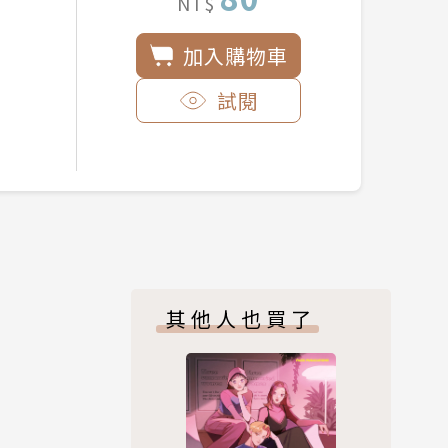
NT$
加入購物車
試閱
其他人也買了