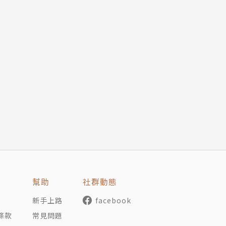
幫助
社群動態
新手上路
facebook
條款
常見問題