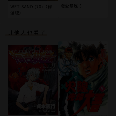
戀愛禁區 3
WET SAND (70)（條
漫版）
其他人也看了