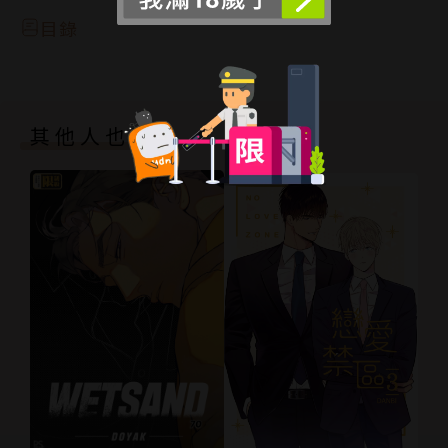
目錄
其他人也買了